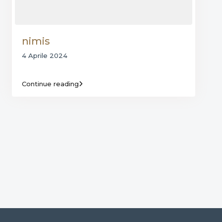
nimis
4 Aprile 2024
Continue reading