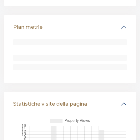
Planimetrie
Statistiche visite della pagina