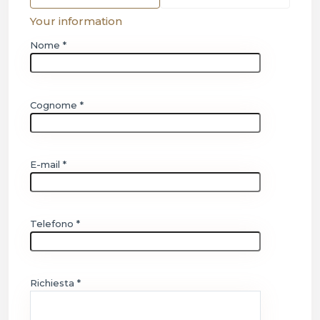
Your information
Nome *
Cognome *
E-mail *
Telefono *
Richiesta *