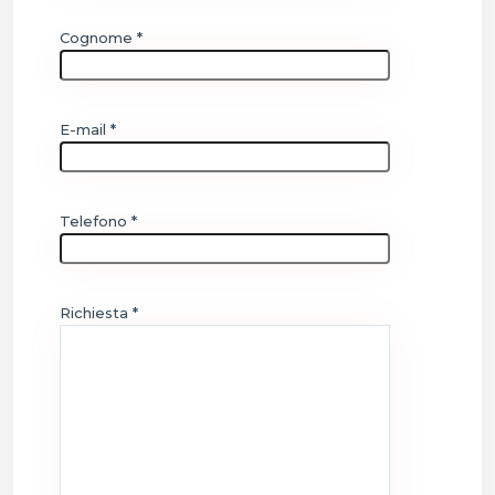
Cognome *
E-mail *
Telefono *
Richiesta *