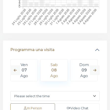
Programma una visita
Ven
Sab
Dom
07
08
09
Ago
Ago
Ago
In Person
Video Chat