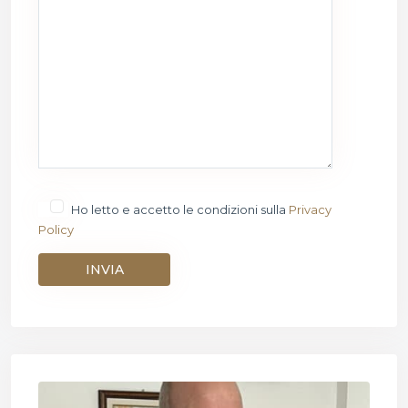
Ho letto e accetto le condizioni sulla
Privacy
Policy