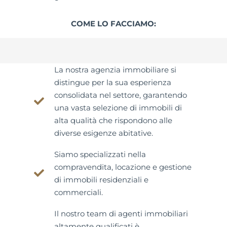
COME LO FACCIAMO:
La nostra agenzia immobiliare si
distingue per la sua esperienza
consolidata nel settore, garantendo
una vasta selezione di immobili di
alta qualità che rispondono alle
diverse esigenze abitative.
Siamo specializzati nella
compravendita, locazione e gestione
di immobili residenziali e
commerciali.
Il nostro team di agenti immobiliari
altamente qualificati è