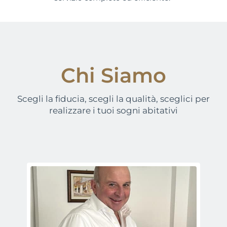
Chi Siamo
Scegli la fiducia, scegli la qualità, sceglici per
realizzare i tuoi sogni abitativi