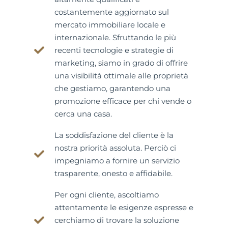
costantemente aggiornato sul
mercato immobiliare locale e
internazionale. Sfruttando le più
recenti tecnologie e strategie di
marketing, siamo in grado di offrire
una visibilità ottimale alle proprietà
che gestiamo, garantendo una
promozione efficace per chi vende o
cerca una casa.
La soddisfazione del cliente è la
nostra priorità assoluta. Perciò ci
impegniamo a fornire un servizio
trasparente, onesto e affidabile.
Per ogni cliente, ascoltiamo
attentamente le esigenze espresse e
cerchiamo di trovare la soluzione