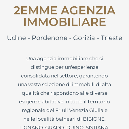
2EMME AGENZIA
IMMOBILIARE
Udine - Pordenone - Gorizia - Trieste
Una agenzia immobiliare che si
distingue per un'esperienza
consolidata nel settore, garantendo
una vasta selezione di immobili di alta
qualità che rispondono alle diverse
esigenze abitative in tutto il territorio
regionale del Friuli Venezia Giulia e
nelle località balneari di BIBIONE,
LIGNANO, GRADO, DUINO, SISTIANA,