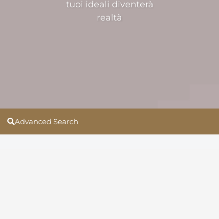
tuoi ideali diventerà
realtà
Advanced Search