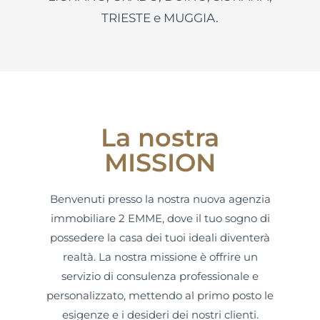
TRIESTE e MUGGIA.
La nostra
MISSION
Benvenuti presso la nostra nuova agenzia
immobiliare 2 EMME, dove il tuo sogno di
possedere la casa dei tuoi ideali diventerà
realtà. La nostra missione è offrire un
servizio di consulenza professionale e
personalizzato, mettendo al primo posto le
esigenze e i desideri dei nostri clienti.