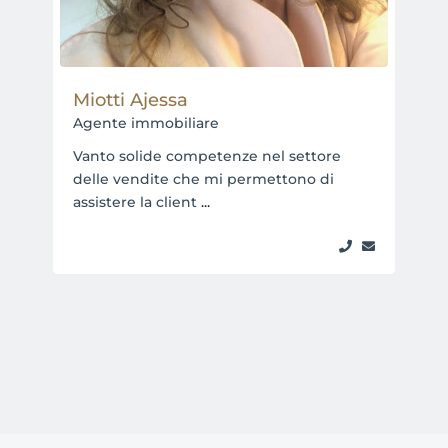
Miotti Ajessa
Agente immobiliare
Vanto solide competenze nel settore
delle vendite che mi permettono di
assistere la client
...