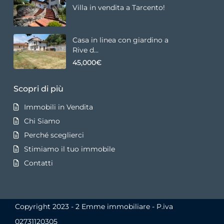
Villa in vendita a Tarcento!
Casa in linea con giardino a
Rive d...
45,000€
Scopri di più
Immobili in Vendita
Chi Siamo
Perché sceglierci
Stimiamo il tuo immobile
Contatti
Copyright 2023 - 2 Emme immobiliare - P.iva
02731120305