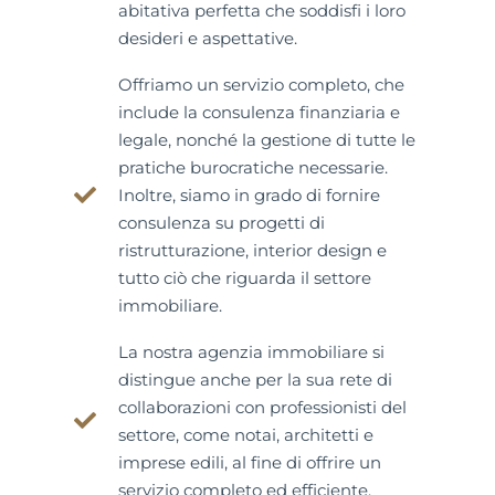
abitativa perfetta che soddisfi i loro
desideri e aspettative.
Offriamo un servizio completo, che
include la consulenza finanziaria e
legale, nonché la gestione di tutte le
pratiche burocratiche necessarie.
Inoltre, siamo in grado di fornire
consulenza su progetti di
ristrutturazione, interior design e
tutto ciò che riguarda il settore
immobiliare.
La nostra agenzia immobiliare si
distingue anche per la sua rete di
collaborazioni con professionisti del
settore, come notai, architetti e
imprese edili, al fine di offrire un
servizio completo ed efficiente.