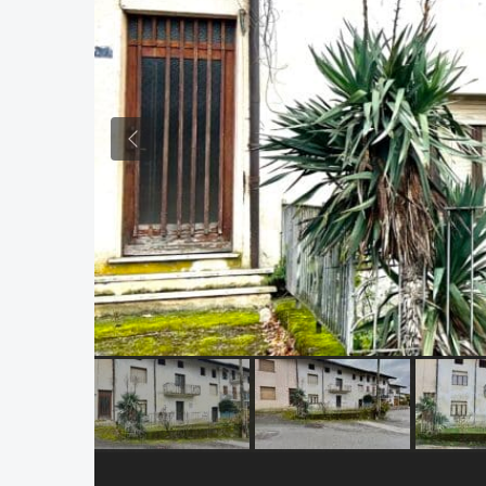
Previous