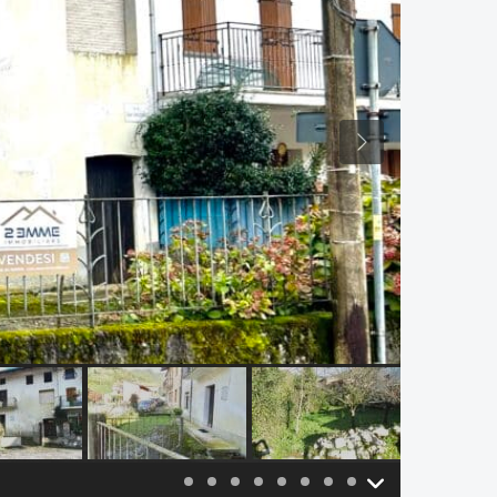
Previous