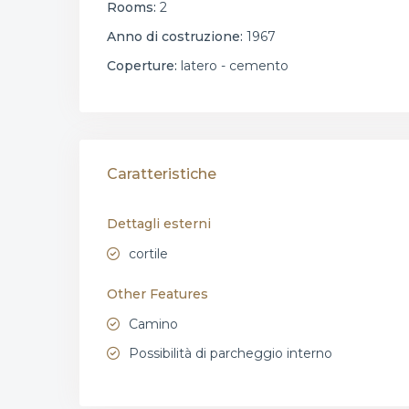
Rooms:
2
Anno di costruzione:
1967
Coperture:
latero - cemento
Caratteristiche
Dettagli esterni
cortile
Other Features
Camino
Possibilità di parcheggio interno