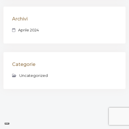
Archivi
Aprile 2024
Categorie
Uncategorized