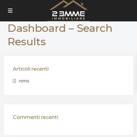
Dashboard – Search
Results
Articoli recenti
nimis
Commenti recenti