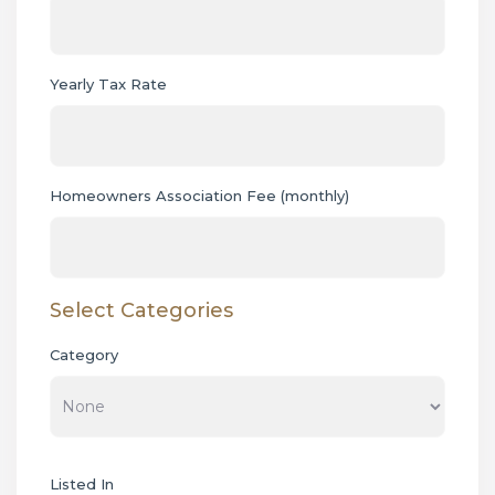
Yearly Tax Rate
Homeowners Association Fee (monthly)
Select Categories
Category
Listed In