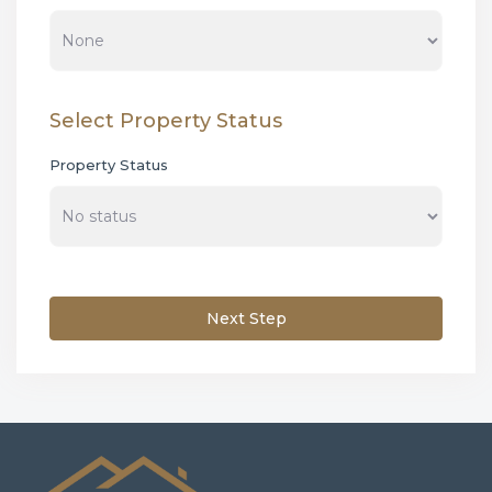
Select Property Status
Property Status
Next Step